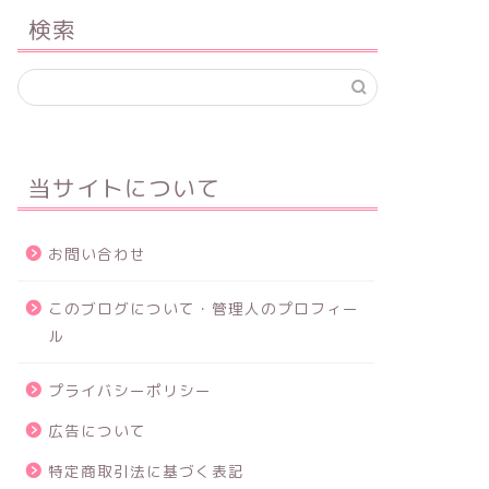
検索
当サイトについて
お問い合わせ
このブログについて・管理人のプロフィー
ル
プライバシーポリシー
広告について
特定商取引法に基づく表記