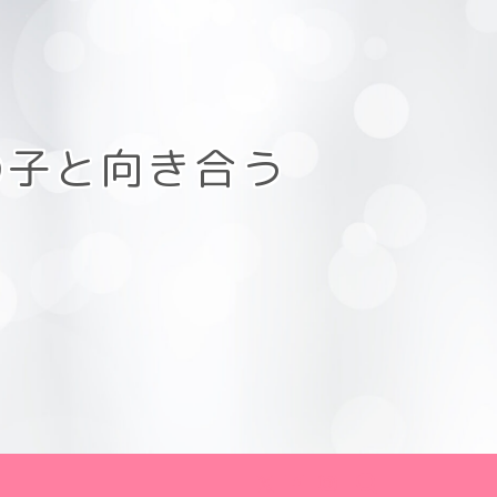
の子と向き合う