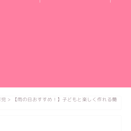
育児
>
【雨の日おすすめ！】子どもと楽しく作れる簡