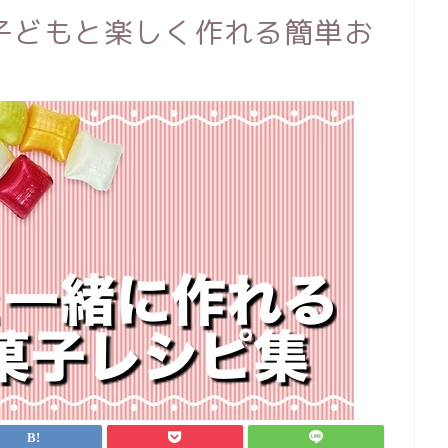
子どもと楽しく作れる簡単お