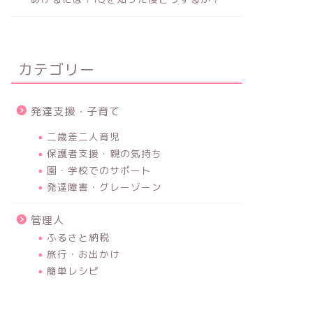
カテゴリー
発達支援・子育て
二歳差二人育児
保護者支援・親の気持ち
園・学校でのサポート
発達障害・グレーゾーン
管理人
ふるさと納税
旅行・お出かけ
簡単レシピ