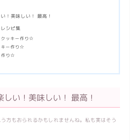
い！美味しい！ 最高！
子レシピ集
きクッキー作り☆
ッキー作り☆
キ作り☆
楽しい！美味しい！ 最高！
思う方もおられるかもしれませんね。私も実はそう