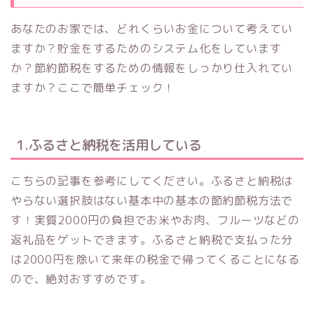
あなたのお家では、どれくらいお金について考えてい
ますか？貯金をするためのシステム化をしています
か？節約節税をするための情報をしっかり仕入れてい
ますか？ここで簡単チェック！
1.ふるさと納税を活用している
こちらの記事を参考にしてください。ふるさと納税は
やらない選択肢はない基本中の基本の節約節税方法で
す！実質2000円の負担でお米やお肉、フルーツなどの
返礼品をゲットできます。ふるさと納税で支払った分
は2000円を除いて来年の税金で帰ってくることになる
ので、絶対おすすめです。