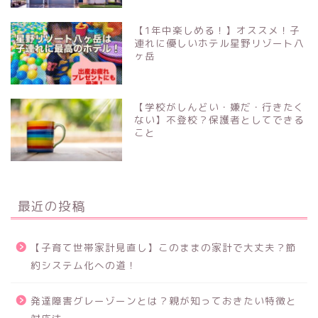
【1年中楽しめる！】オススメ！子
連れに優しいホテル星野リゾート八
ヶ岳
【学校がしんどい・嫌だ・行きたく
ない】不登校？保護者としてできる
こと
最近の投稿
【子育て世帯家計見直し】このままの家計で大丈夫？節
約システム化への道！
発達障害グレーゾーンとは？親が知っておきたい特徴と