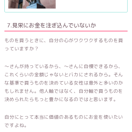
7.見栄にお金を注ぎ込んでいないか
ものを買うときに、自分の心がワクワクするものを買
っていますか？
〜さんが持っているから、〜さんに自慢できるから、
これくらいの金額じゃないとバカにされるから。そん
な基準で買うものを決めている女性は意外と多いのか
もしれません。他人軸ではなく、自分軸で買うものを
決められたらもっと豊かになるのではと思います。
自分にとって本当に価値のあるものにお金を使いたい
ですよね。