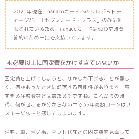
2021年現在、nanacoカードへのクレジットチ
ャージが、「セブンカード・プラス」のみに制
限されているため、nanacoカードは使わず時間
節約のため一括で支払っています。
4.必要以上に固定費をかけすぎていないか
固定費を上げてしまうと、なかなか下げることが難し
く、何かあったときに転落する可能性があります。高
すぎる住宅費などは最たる例ですね。これからの時
代、何が起こるか分からない中で35年高額ローンはリ
スキーだな〜と感じてしまいます。
住宅、車、習い事、ネット代などの固定費を見直して