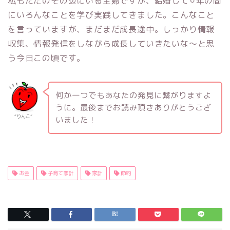
私もただのその辺にいる主婦ですが、結婚して⚪︎年の間
にいろんなことを学び実践してきました。こんなこと
を言っていますが、まだまだ成長途中。しっかり情報
収集、情報発信をしながら成長していきたいな〜と思
う今日この頃です。
何か一つでもあなたの発見に繋がりますよ
うに。最後までお読み頂きありがとうござ
“りんこ­”
いました！
お金
子育て家計
家計
節約