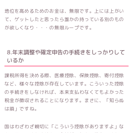
地位を高めるためのお金は、無限です。上には上がい
て、ゲットしたと思ったら誰かの持っている別のもの
が欲しくなり・・・の無限ループです。
8.年末調整や確定申告の手続きをしっかりして
いるか
課税所得を決める際、医療控除、保険控除、寄付控除
など、様々な控除が存在しています。こういった控除
の手続きをしなければ、本来支払わなくてもよかった
税金が徴収されることになります。まさに、「知らぬ
は損」ですね。
国はわざわざ親切に「こういう控除がありますよ」な