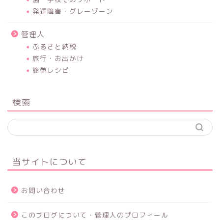
発達障害・グレーゾーン
管理人
ふるさと納税
旅行・お出かけ
簡単レシピ
検索
当サイトについて
お問い合わせ
このブログについて・管理人のプロフィール