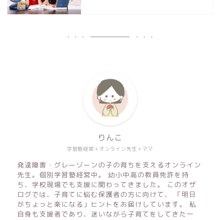
りんこ
学習塾経営＋オンライン先生＋ママ
発達障害・グレーゾーンの子の育ちを支えるオンライン
先生。個別学習塾経営中。 幼小中高の教員免許を持
ち、学校現場でも支援に関わってきました。 このオザ
ログでは、子育てに悩む保護者の方に向けて、 「明日
がちょっと楽になる」ヒントをお届けしています。 私
自身も支援者であり、迷いながら子育てをしてきた一