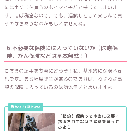
には宝くじを買うのもイマイチだと感じてしまいま
す。ほぼ税金なので。でも、運試しとして楽しんで買
うのならありなのかもしれませんね。
6.不必要な保険には入っていないか（医療保
険、がん保険などは基本無駄！）
こちらの記事を参考にどうぞ！私、基本的に保険不要
派です。ある程度貯金があるのであれば、わざわざ高
額の保険に入っているのは勿体無いと思いますよ。
【節約】保険って本当に必要？
搾取されてない？常識を疑って
みよう