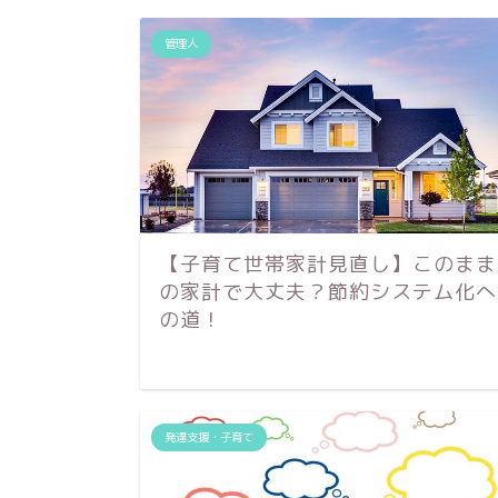
管理人
【子育て世帯家計見直し】このまま
の家計で大丈夫？節約システム化へ
の道！
発達支援・子育て