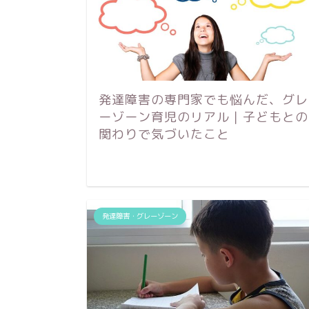
発達障害の専門家でも悩んだ、グレ
ーゾーン育児のリアル｜子どもとの
関わりで気づいたこと
発達障害・グレーゾーン