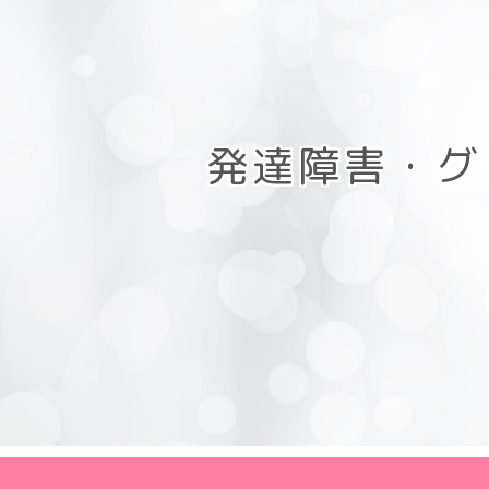
発達障害・グ