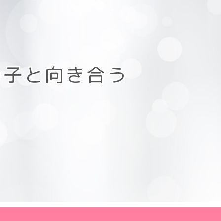
の子と向き合う