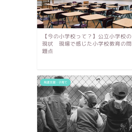
【今の小学校って？】公立小学校の
現状 現場で感じた小学校教育の問
題点
発達支援・子育て