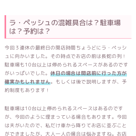
ラ・ペッシュの混雑具合は？駐車場
は？予約は？
今回３連休の最終日の開店時間ちょうどにラ・ペッシ
ュに向かいました。その時点でお店の前は長蛇の列！
駐車場も10台以上は停められるスペースがあるのです
がいっぱいでした。
休日の場合は開店前に行った方が
確実かもしれません
。もしくは後で説明しますが、予
約制度もあります！
駐車場は10台以上停められるスペースはあるのです
が、今回のように埋まっている場合もあります。今回
は夫がいたので、私だけ車から降りてお店に並ぶこと
ができましたが、大人一人の場合は悩みますね。お店