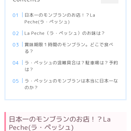
日本一のモンブランのお店！？La
Peche(ラ・ペッシュ)
La Peche（ラ・ペッシュ）のお味は？
賞味期限１時間のモンブラン。どこで食べ
る？
ラ・ペッシュの混雑具合は？駐車場は？予約
は？
ラ・ペッシュのモンブランは本当に日本一な
のか？
日本一のモンブランのお店！？La
Peche(ラ・ペッシュ)