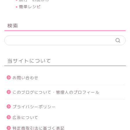
簡単レシピ
検索
当サイトについて
お問い合わせ
このブログについて・管理人のプロフィール
プライバシーポリシー
広告について
特定商取引法に基づく表記