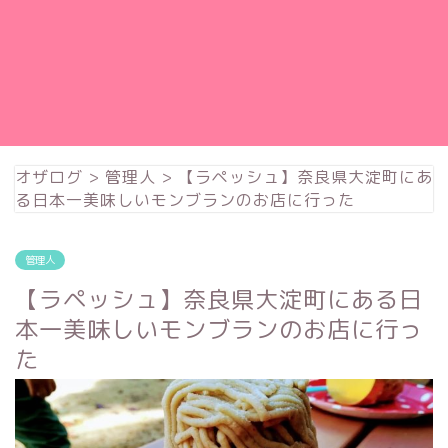
オザログ
>
管理人
>
【ラペッシュ】奈良県大淀町にあ
る日本一美味しいモンブランのお店に行った
管理人
【ラペッシュ】奈良県大淀町にある日
本一美味しいモンブランのお店に行っ
た