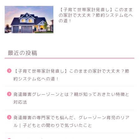
【子育て世帯家計見直し】このまま
の家計で大丈夫？節約システム化へ
の道！
最近の投稿
【子育て世帯家計見直し】このままの家計で大丈夫？節
約システム化への道！
発達障害グレーゾーンとは？親が知っておきたい特徴と
対応法
発達障害の専門家でも悩んだ、グレーゾーン育児のリア
ル｜子どもとの関わりで気づいたこと