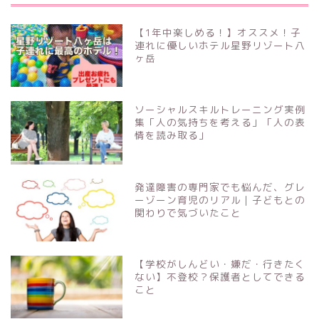
【1年中楽しめる！】オススメ！子
連れに優しいホテル星野リゾート八
ヶ岳
ソーシャルスキルトレーニング実例
集「人の気持ちを考える」「人の表
情を読み取る」
発達障害の専門家でも悩んだ、グレ
ーゾーン育児のリアル｜子どもとの
関わりで気づいたこと
【学校がしんどい・嫌だ・行きたく
ない】不登校？保護者としてできる
こと