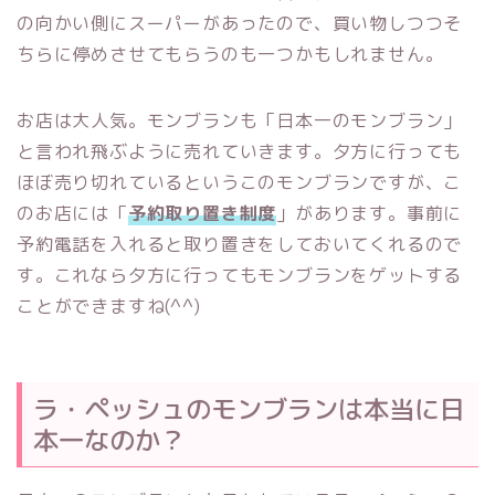
の向かい側にスーパーがあったので、買い物しつつそ
ちらに停めさせてもらうのも一つかもしれません。
お店は大人気。モンブランも「日本一のモンブラン」
と言われ飛ぶように売れていきます。夕方に行っても
ほぼ売り切れているというこのモンブランですが、こ
のお店には「
予約取り置き制度
」があります。事前に
予約電話を入れると取り置きをしておいてくれるので
す。これなら夕方に行ってもモンブランをゲットする
ことができますね(^^)
ラ・ペッシュのモンブランは本当に日
本一なのか？