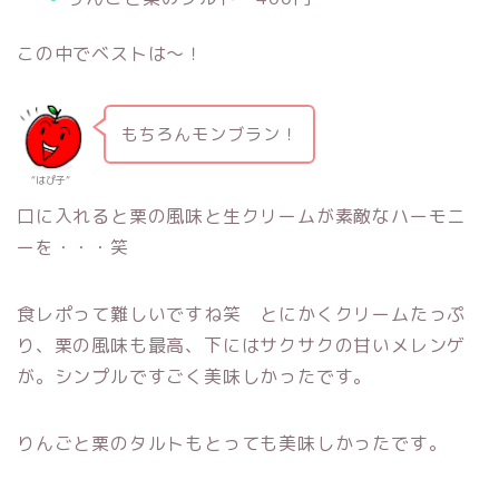
この中でベストは〜！
もちろんモンブラン！
“はぴ子­”
口に入れると栗の風味と生クリームが素敵なハーモニ
ーを・・・笑
食レポって難しいですね笑 とにかくクリームたっぷ
り、栗の風味も最高、下にはサクサクの甘いメレンゲ
が。シンプルですごく美味しかったです。
りんごと栗のタルトもとっても美味しかったです。