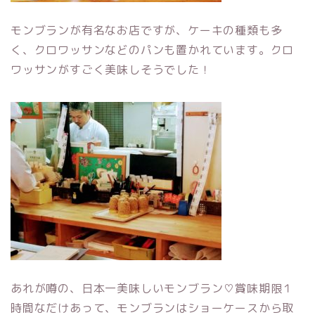
モンブランが有名なお店ですが、ケーキの種類も多
く、クロワッサンなどのパンも置かれています。クロ
ワッサンがすごく美味しそうでした！
あれが噂の、日本一美味しいモンブラン♡賞味期限１
時間なだけあって、モンブランはショーケースから取