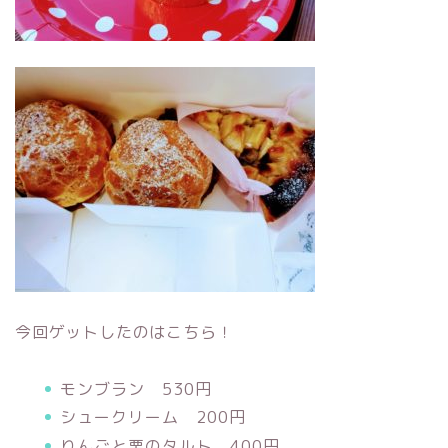
今回ゲットしたのはこちら！
モンブラン 530円
シュークリーム 200円
りんごと栗のタルト 400円