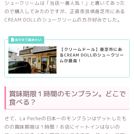
シュークリームは「当店一番人気！」と書いてあった
ので購入してみたのですが、正直奈良県香芝市にある
CREAM DOLLのシュークリームの方が好みでした。
【クリームドール】香芝市にあ
るCREAM DOLLのシュークリー
ムが最高！
賞味期限１時間のモンブラン。どこで
食べる？
さて、La Pecheの日本一のモンブランはゲットしたも
のの賞味期限は１時間！お店にイートインはないの