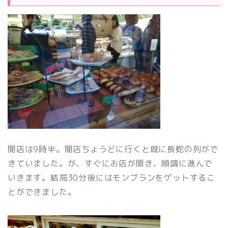
開店は9時半。開店ちょうどに行くと既に長蛇の列がで
きていました。が、すぐにお店が開き、順調に進んで
いきます。結局30分後にはモンブランをゲットするこ
とができました。