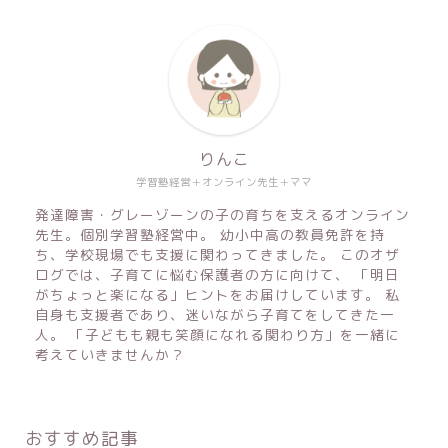
りんこ
学習塾経営＋オンライン先生＋ママ
発達障害・グレーゾーンの子の育ちを支えるオンライン
先生。個別学習塾経営中。 幼小中高の教員免許を持
ち、学校現場でも支援に関わってきました。 このオザ
ログでは、子育てに悩む保護者の方に向けて、 「明日
がちょっと楽になる」ヒントをお届けしています。 私
自身も支援者であり、迷いながら子育てをしてきた一
人。 「子どもも親も笑顔になれる関わり方」を一緒に
考えていきませんか？
おすすめ記事