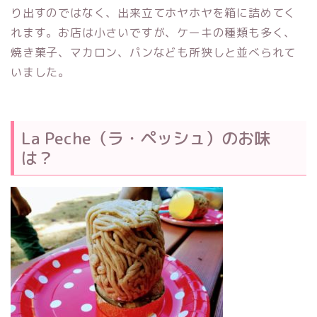
り出すのではなく、出来立てホヤホヤを箱に詰めてく
れます。お店は小さいですが、ケーキの種類も多く、
焼き菓子、マカロン、パンなども所狭しと並べられて
いました。
La Peche（ラ・ペッシュ）のお味
は？