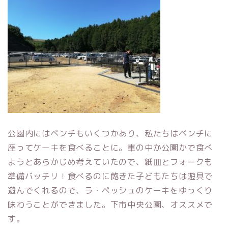
公園内にはベンチもいくつかあり、私たちはベンチに
座ってケーキを食べることに。車の中か公園かで食べ
ようとあらかじめ考えていたので、紙皿とフォークも
準備バッチリ！食べるのに飽きた子どもたちは遊具で
遊んでくれるので、ラ・ペッシュのケーキをゆっくり
味わうことができました。下市中央公園、オススメで
す。